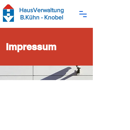
HausVerwaltung
B.Kühn - Knobel
Impressum